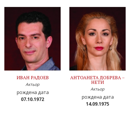
ИВАН РАДОЕВ
АНТОАНЕТА ДОБРЕВА –
НЕТИ
Актьор
Актьор
рождена дата
рождена дата
07.10.1972
14.09.1975