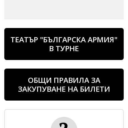
ТЕАТЪР "БЪЛГАРСКА АРМИЯ"
В ТУРНЕ
ОБЩИ ПРАВИЛА ЗА
ЗАКУПУВАНЕ НА БИЛЕТИ