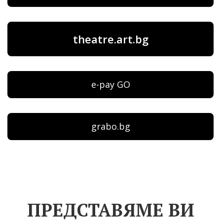
theatre.art.bg
e-pay GO
grabo.bg
ПРЕДСТАВЯМЕ ВИ