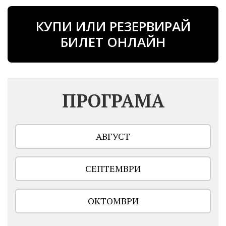
КУПИ ИЛИ РЕЗЕРВИРАЙ
БИЛЕТ ОНЛАЙН
ПРОГРАМА
АВГУСТ
СЕПТЕМВРИ
ОКТОМВРИ