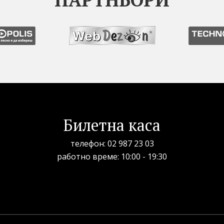
Билетна каса
телефон:
02 987 23 03
рабoтно време: 10:00 - 19:30