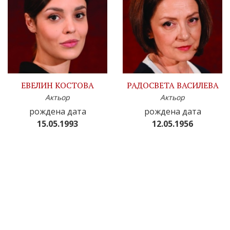
ЕВЕЛИН КОСТОВА
РАДОСВЕТА ВАСИЛЕВА
Актьор
Актьор
рождена дата
рождена дата
15.05.1993
12.05.1956