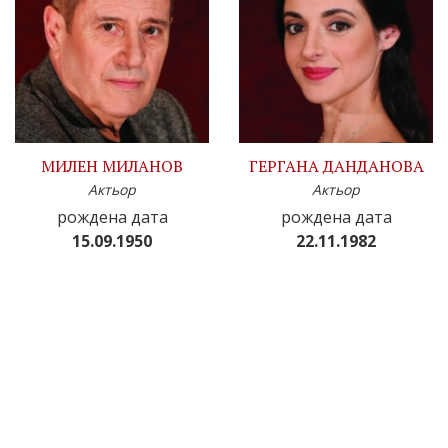
МИЛЕН МИЛАНОВ
ГЕРГАНА ДАНДАНОВА
Актьор
Актьор
рождена дата
рождена дата
15.09.1950
22.11.1982