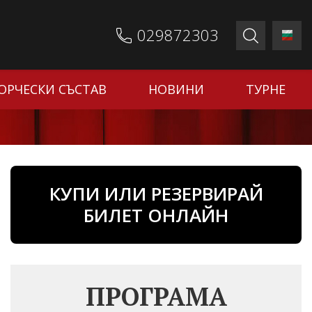
029872303
ОРЧЕСКИ СЪСТАВ
НОВИНИ
ТУРНЕ
КУПИ ИЛИ РЕЗЕРВИРАЙ
БИЛЕТ ОНЛАЙН
ПРОГРАМА