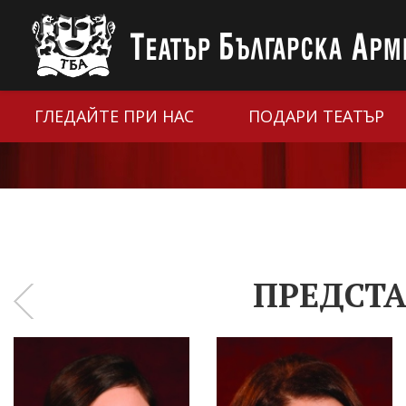
ГЛЕДАЙТЕ ПРИ НАС
ПОДАРИ ТЕАТЪР
ПРЕДСТА
‹