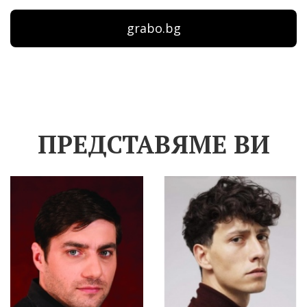
grabo.bg
ПРЕДСТАВЯМЕ ВИ