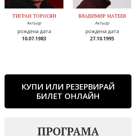
ТИГРАН ТОРОСЯН
ВЛАДИМИР МАТЕЕВ
Актьор
Актьор
рождена дата
рождена дата
10.07.1983
27.10.1995
КУПИ ИЛИ РЕЗЕРВИРАЙ
БИЛЕТ ОНЛАЙН
ПРОГРАМА