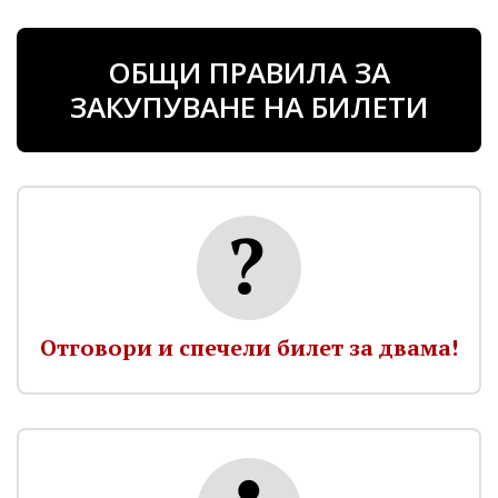
ОБЩИ ПРАВИЛА ЗА
ЗАКУПУВАНЕ НА БИЛЕТИ
Отговори и спечели билет за двама!