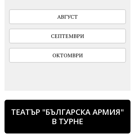
АВГУСТ
СЕПТЕМВРИ
ОКТОМВРИ
ТЕАТЪР "БЪЛГАРСКА АРМИЯ"
В ТУРНЕ