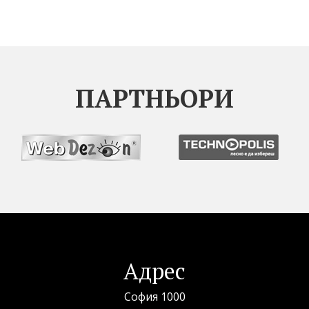
ПАРТНЬОРИ
Адрес
София 1000