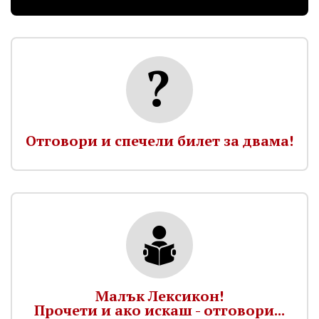
Отговори и спечели билет за двама!
Малък Лексикон!
Прочети и ако искаш - отговори...