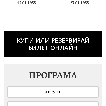
12.01.1955
27.01.1955
КУПИ ИЛИ РЕЗЕРВИРАЙ
БИЛЕТ ОНЛАЙН
ПРОГРАМА
АВГУСТ