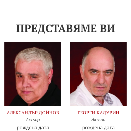
ПРЕДСТАВЯМЕ ВИ
АЛЕКСАНДЪР ДОЙНОВ
ГЕОРГИ КАДУРИН
Актьор
Актьор
рождена дата
рождена дата