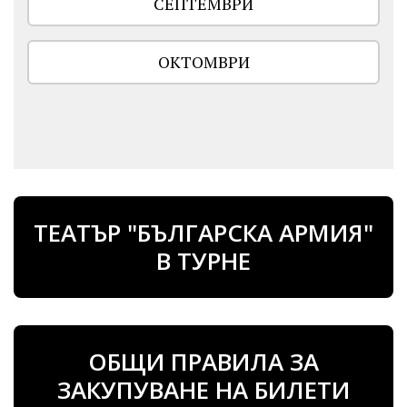
СЕПТЕМВРИ
ОКТОМВРИ
ТЕАТЪР "БЪЛГАРСКА АРМИЯ"
В ТУРНЕ
ОБЩИ ПРАВИЛА ЗА
ЗАКУПУВАНЕ НА БИЛЕТИ