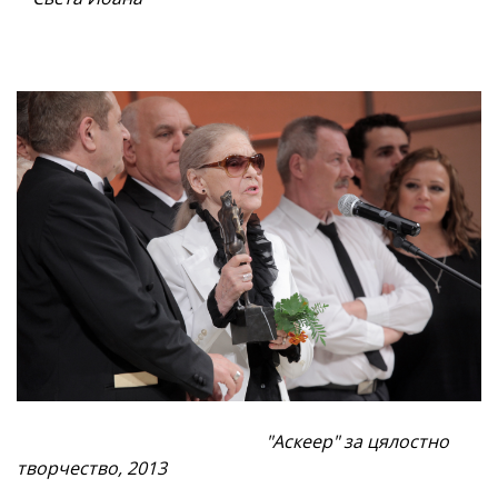
"Аскеер" за цялостно
творчество, 2013