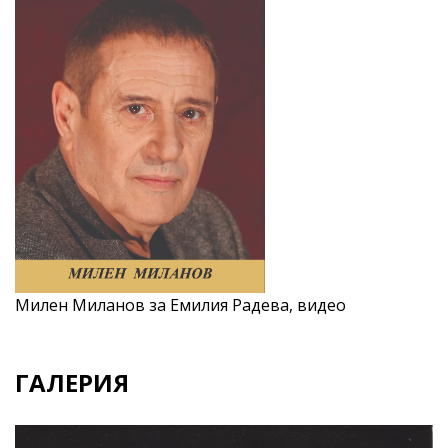
Милен Миланов за Емилия Радева, видео
ГАЛЕРИЯ