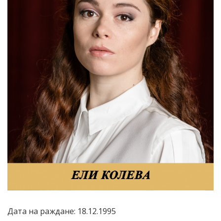
Дата на раждане: 18.12.1995