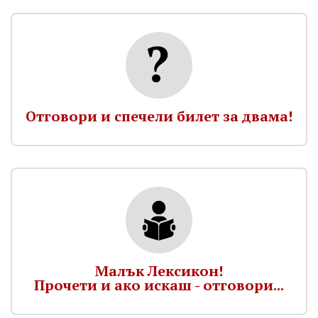
Отговори и спечели билет за двама!
Малък Лексикон!
Прочети и ако искаш - отговори...