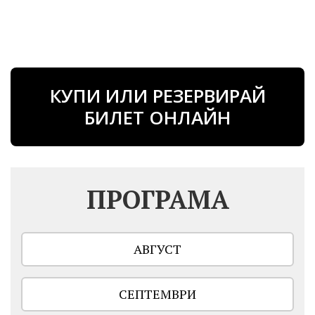
КУПИ ИЛИ РЕЗЕРВИРАЙ
БИЛЕТ ОНЛАЙН
ПРОГРАМА
АВГУСТ
СЕПТЕМВРИ