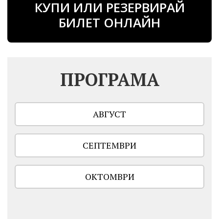
КУПИ ИЛИ РЕЗЕРВИРАЙ
БИЛЕТ ОНЛАЙН
ПРОГРАМА
АВГУСТ
СЕПТЕМВРИ
ОКТОМВРИ