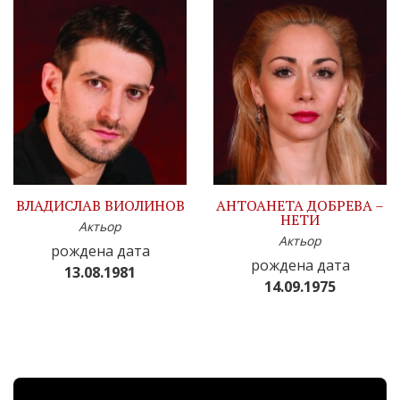
ВЛАДИСЛАВ ВИОЛИНОВ
АНТОАНЕТА ДОБРЕВА –
НЕТИ
Актьор
Актьор
рождена дата
рождена дата
13.08.1981
14.09.1975