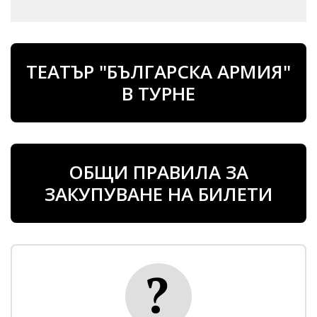
ТЕАТЪР "БЪЛГАРСКА АРМИЯ"
В ТУРНЕ
ОБЩИ ПРАВИЛА ЗА
ЗАКУПУВАНЕ НА БИЛЕТИ