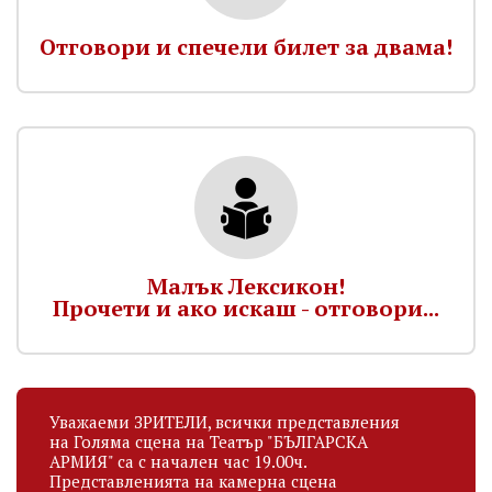
Отговори и спечели билет за двама!
Малък Лексикон!
Прочети и ако искаш - отговори...
Уважаеми ЗРИТЕЛИ, всички представления
на Голяма сцена на Театър "БЪЛГАРСКА
АРМИЯ" са с начален час 19.00ч.
Представленията на камерна сцена