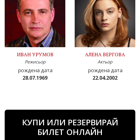
ИВАН УРУМОВ
АЛЕНА ВЕРГОВА
Режисьор
Актьор
рождена дата
рождена дата
28.07.1969
22.04.2002
КУПИ ИЛИ РЕЗЕРВИРАЙ
БИЛЕТ ОНЛАЙН