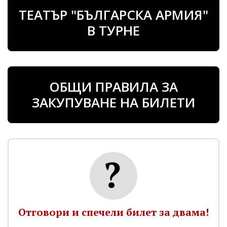
ТЕАТЪР "БЪЛГАРСКА АРМИЯ"
В ТУРНЕ
ОБЩИ ПРАВИЛА ЗА
ЗАКУПУВАНЕ НА БИЛЕТИ
Отговори и спечели билет за двама!