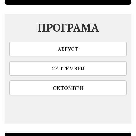
ПРОГРАМА
АВГУСТ
СЕПТЕМВРИ
ОКТОМВРИ