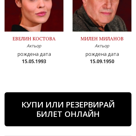
ЕВЕЛИН КОСТОВА
МИЛЕН МИЛАНОВ
Актьор
Актьор
рождена дата
рождена дата
15.05.1993
15.09.1950
КУПИ ИЛИ РЕЗЕРВИРАЙ
БИЛЕТ ОНЛАЙН