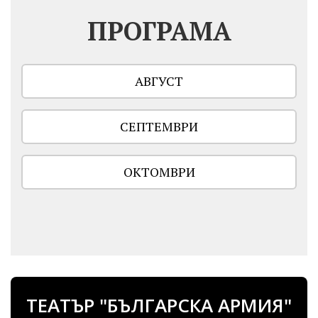
ПРОГРАМА
АВГУСТ
СЕПТЕМВРИ
ОКТОМВРИ
ТЕАТЪР "БЪЛГАРСКА АРМИЯ"