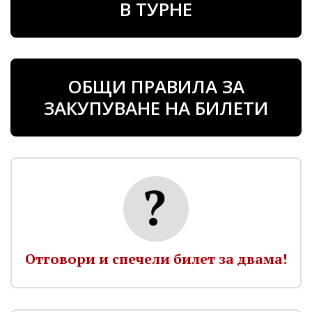
В ТУРНЕ
ОБЩИ ПРАВИЛА ЗА
ЗАКУПУВАНЕ НА БИЛЕТИ
Отговори и спечели билет за двама!