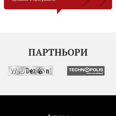
ПАРТНЬОРИ