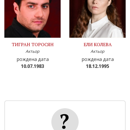
ТИГРАН ТОРОСЯН
ЕЛИ КОЛЕВА
Актьор
Актьор
рождена дата
рождена дата
10.07.1983
18.12.1995