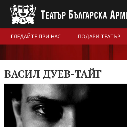
ГЛЕДАЙТЕ ПРИ НАС
ПОДАРИ ТЕАТЪР
ВАСИЛ ДУЕВ-ТАЙГ