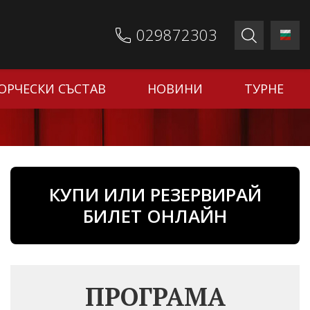
029872303
ОРЧЕСКИ СЪСТАВ
НОВИНИ
ТУРНЕ
КУПИ ИЛИ РЕЗЕРВИРАЙ
БИЛЕТ ОНЛАЙН
ПРОГРАМА