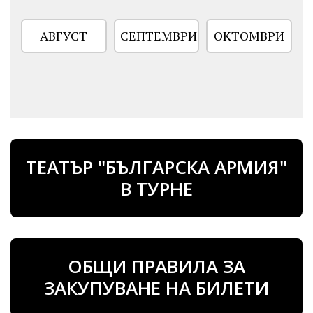
АВГУСТ
СЕПТЕМВРИ
ОКТОМВРИ
ТЕАТЪР "БЪЛГАРСКА АРМИЯ"
В ТУРНЕ
ОБЩИ ПРАВИЛА ЗА
ЗАКУПУВАНЕ НА БИЛЕТИ