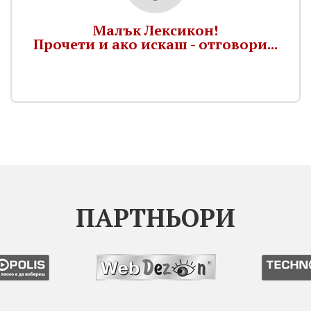
Малък Лексикон!
Прочети и ако искаш - отговори...
ПАРТНЬОРИ