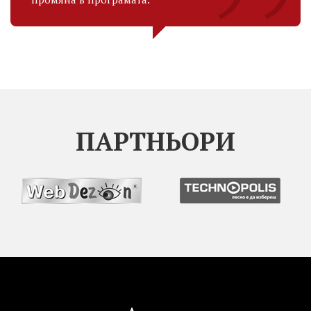
ПАРТНЬОРИ