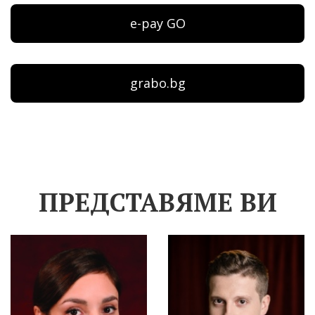
e-pay GO
grabo.bg
ПРЕДСТАВЯМЕ ВИ