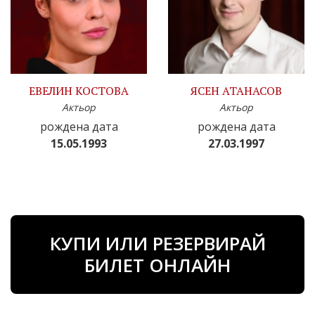
ЕВЕЛИН КОСТОВА
ЯСЕН АТАНАСОВ
Актьор
Актьор
рождена дата
рождена дата
15.05.1993
27.03.1997
КУПИ ИЛИ РЕЗЕРВИРАЙ
БИЛЕТ ОНЛАЙН