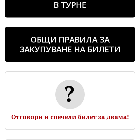
В ТУРНЕ
ОБЩИ ПРАВИЛА ЗА
ЗАКУПУВАНЕ НА БИЛЕТИ
Отговори и спечели билет за двама!