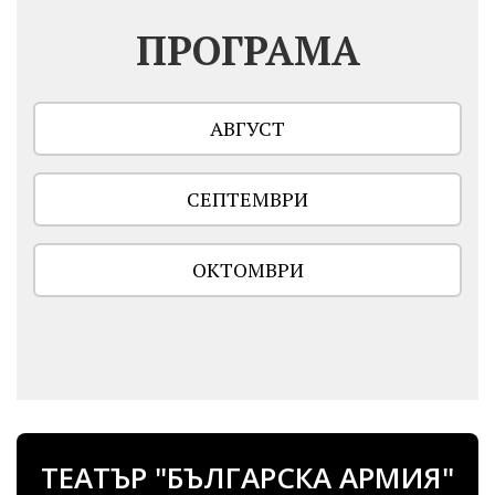
ПРОГРАМА
АВГУСТ
СЕПТЕМВРИ
ОКТОМВРИ
ТЕАТЪР "БЪЛГАРСКА АРМИЯ"