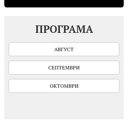
ПРОГРАМА
АВГУСТ
СЕПТЕМВРИ
ОКТОМВРИ