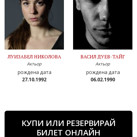
ЛУИЗАБЕЛ НИКОЛОВА
ВАСИЛ ДУЕВ-ТАЙГ
Актьор
Актьор
рождена дата
рождена дата
27.10.1992
06.02.1990
КУПИ ИЛИ РЕЗЕРВИРАЙ
БИЛЕТ ОНЛАЙН