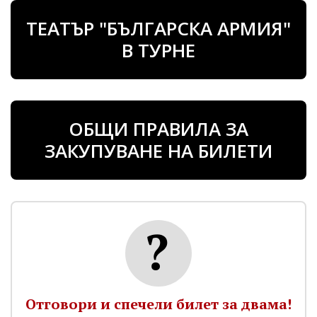
ТЕАТЪР "БЪЛГАРСКА АРМИЯ"
В ТУРНЕ
ОБЩИ ПРАВИЛА ЗА
ЗАКУПУВАНЕ НА БИЛЕТИ
Отговори и спечели билет за двама!