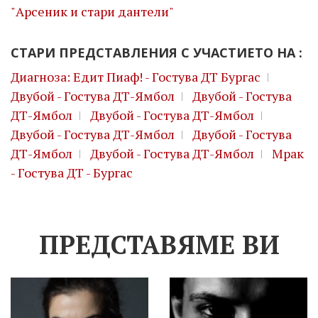
"Арсеник и стари дантели"
СТАРИ ПРЕДСТАВЛЕНИЯ С УЧАСТИЕТО НА :
Диагноза: Едит Пиаф! - Гостува ДТ Бургас
Двубой - Гостува ДТ-Ямбол
Двубой - Гостува
ДТ-Ямбол
Двубой - Гостува ДТ-Ямбол
Двубой - Гостува ДТ-Ямбол
Двубой - Гостува
ДТ-Ямбол
Двубой - Гостува ДТ-Ямбол
Мрак
- Гостува ДТ - Бургас
ПРЕДСТАВЯМЕ ВИ