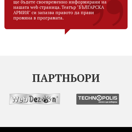
ще бъдете своевременно информирани на
нашата web страница. Театър "БЪЛГАРСКА
АРМИЯ" си запазва правото да прави
промяна в програмата.
ПАРТНЬОРИ