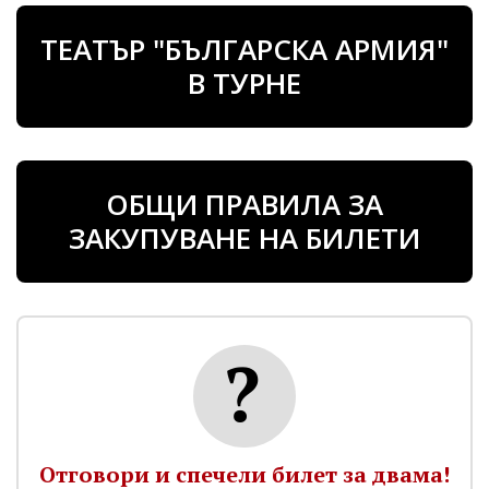
ТЕАТЪР "БЪЛГАРСКА АРМИЯ"
В ТУРНЕ
ОБЩИ ПРАВИЛА ЗА
ЗАКУПУВАНЕ НА БИЛЕТИ
Отговори и спечели билет за двама!