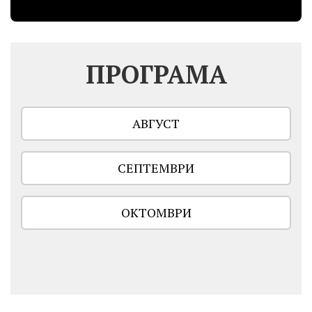
ПРОГРАМА
АВГУСТ
СЕПТЕМВРИ
ОКТОМВРИ