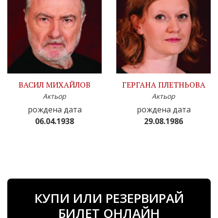
ВАСИЛ МИХАЙЛОВ
ГЕРГАНА ПЛЕТНЬОВА
Актьор
Актьор
рождена дата
рождена дата
06.04.1938
29.08.1986
КУПИ ИЛИ РЕЗЕРВИРАЙ
БИЛЕТ ОНЛАЙН