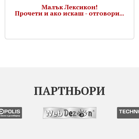
Малък Лексикон!
Прочети и ако искаш - отговори...
ПАРТНЬОРИ