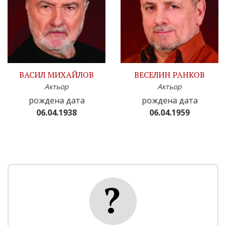
ВАСИЛ МИХАЙЛОВ
ВЕСЕЛИН РАНКОВ
Актьор
Актьор
рождена дата
рождена дата
06.04.1938
06.04.1959