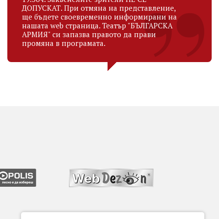
ДОПУСКАТ. При отмяна на представление,
ще бъдете своевременно информирани на
нашата web страница. Театър "БЪЛГАРСКА
АРМИЯ" си запазва правото да прави
промяна в програмата.