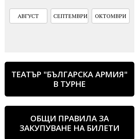
АВГУСТ
СЕПТЕМВРИ
ОКТОМВРИ
ТЕАТЪР "БЪЛГАРСКА АРМИЯ"
В ТУРНЕ
ОБЩИ ПРАВИЛА ЗА
ЗАКУПУВАНЕ НА БИЛЕТИ