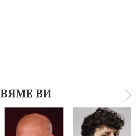
ВЯМЕ ВИ
›