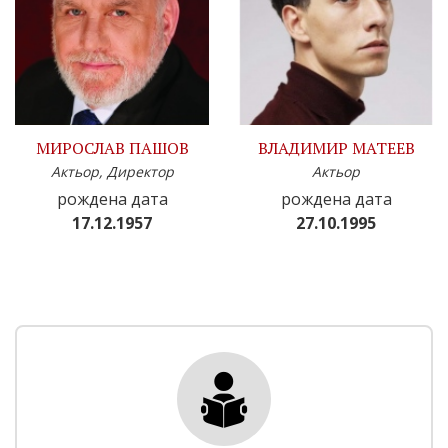
МИРОСЛАВ ПАШОВ
ВЛАДИМИР МАТЕЕВ
Актьор, Директор
Актьор
рождена дата
рождена дата
17.12.1957
27.10.1995