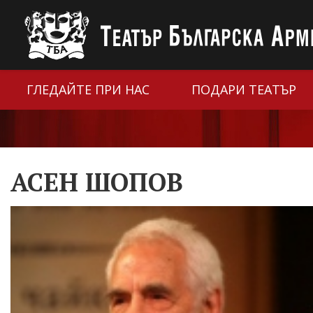
ГЛЕДАЙТЕ ПРИ НАС
ПОДАРИ ТЕАТЪР
АСЕН ШОПОВ