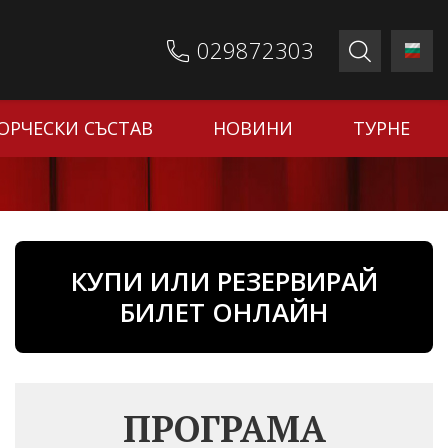
029872303
ОРЧЕСКИ СЪСТАВ
НОВИНИ
ТУРНЕ
КУПИ ИЛИ РЕЗЕРВИРАЙ
БИЛЕТ ОНЛАЙН
ПРОГРАМА