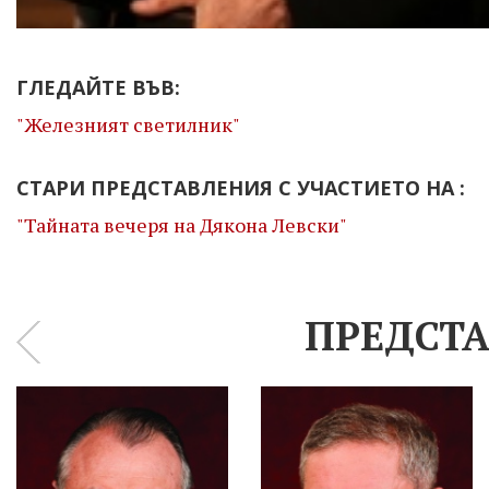
ГЛЕДАЙТЕ ВЪВ:
"Железният светилник"
СТАРИ ПРЕДСТАВЛЕНИЯ С УЧАСТИЕТО НА :
"Тайната вечеря на Дякона Левски"
ПРЕДСТА
‹