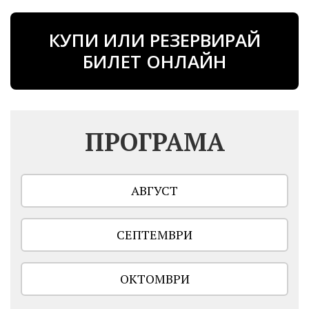
КУПИ ИЛИ РЕЗЕРВИРАЙ
БИЛЕТ ОНЛАЙН
ПРОГРАМА
АВГУСТ
СЕПТЕМВРИ
ОКТОМВРИ