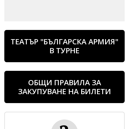
ТЕАТЪР "БЪЛГАРСКА АРМИЯ"
В ТУРНЕ
ОБЩИ ПРАВИЛА ЗА
ЗАКУПУВАНЕ НА БИЛЕТИ