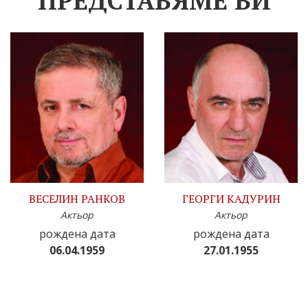
ПРЕДСТАВЯМЕ ВИ
ВЕСЕЛИН РАНКОВ
ГЕОРГИ КАДУРИН
Актьор
Актьор
рождена дата
рождена дата
06.04.1959
27.01.1955