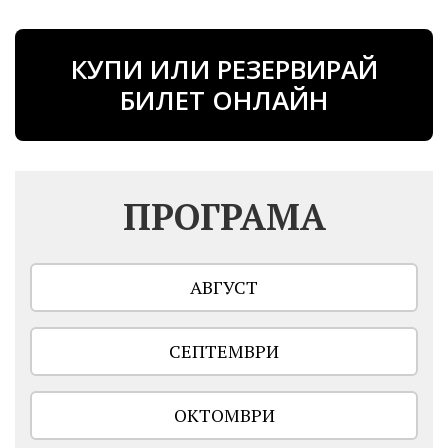
КУПИ ИЛИ РЕЗЕРВИРАЙ
БИЛЕТ ОНЛАЙН
ПРОГРАМА
АВГУСТ
СЕПТЕМВРИ
ОКТОМВРИ