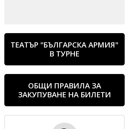
ТЕАТЪР "БЪЛГАРСКА АРМИЯ"
В ТУРНЕ
ОБЩИ ПРАВИЛА ЗА
ЗАКУПУВАНЕ НА БИЛЕТИ