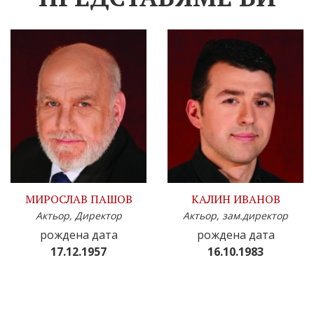
МИРОСЛАВ ПАШОВ
КАЛИН ИВАНОВ
Актьор, Директор
Актьор, зам.директор
рождена дата
рождена дата
17.12.1957
16.10.1983