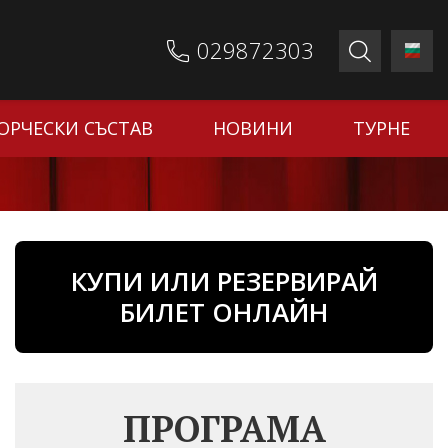
029872303
ОРЧЕСКИ СЪСТАВ
НОВИНИ
ТУРНЕ
КУПИ ИЛИ РЕЗЕРВИРАЙ
БИЛЕТ ОНЛАЙН
ПРОГРАМА