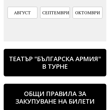
АВГУСТ
СЕПТЕМВРИ
ОКТОМВРИ
ТЕАТЪР "БЪЛГАРСКА АРМИЯ"
В ТУРНЕ
ОБЩИ ПРАВИЛА ЗА
ЗАКУПУВАНЕ НА БИЛЕТИ